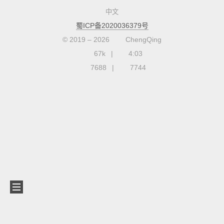
中文
蜀ICP备2020036379号
© 2019 –
2026
ChengQing
67k
4:03
7688
7744