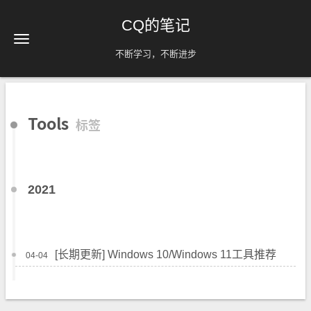
CQ的笔记
不断学习，不断进步
Tools
标签
2021
[长期更新] Windows 10/Windows 11工具推荐
04-04