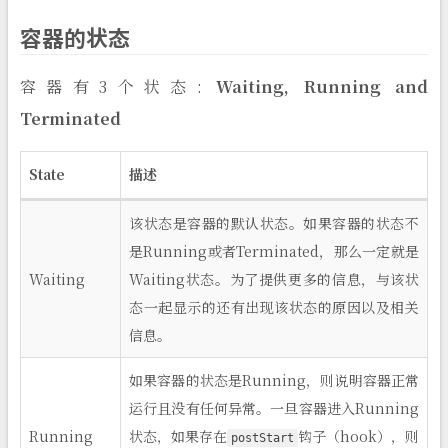
容器的状态
容器有3个状态:
Waiting, Running and
Terminated
State
描述
该状态是容器的默认状态。如果容器的状态不
是Running或者Terminated，那么一定就是
Waiting
Waiting状态。为了提供更多的信息，与该状
态一起显示的还有出现该状态的原因以及相关
信息。
如果容器的状态是Running，则说明容器正常
运行且没有任何异常。一旦容器进入Running
Running
状态，如果存在
钩子（hook），则
postStart