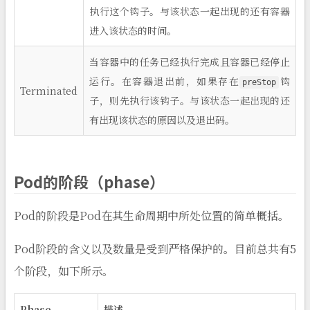
执行这个钩子。与该状态一起出现的还有容器
进入该状态的时间。
当容器中的任务已经执行完成且容器已经停止
运行。在容器退出前，如果存在
钩
preStop
Terminated
子，则先执行该钩子。与该状态一起出现的还
有出现该状态的原因以及退出码。
Pod的阶段（phase）
Pod的阶段是Pod在其生命周期中所处位置的简单概括。
Pod阶段的含义以及数量是受到严格保护的。目前总共有5
个阶段，如下所示。
Phase
描述