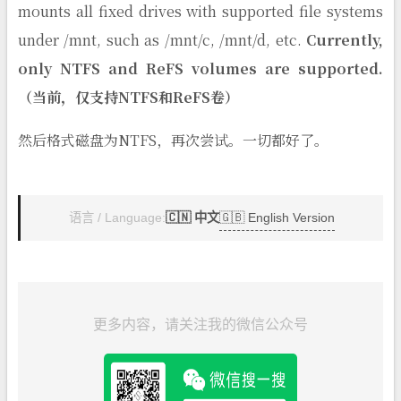
mounts all fixed drives with supported file systems
under /mnt, such as /mnt/c, /mnt/d, etc.
Currently,
only NTFS and ReFS volumes are supported.
（当前，仅支持NTFS和ReFS卷）
然后格式磁盘为NTFS，再次尝试。一切都好了。
🇬🇧 English Version
语言 / Language:
🇨🇳 中文
更多内容，请关注我的微信公众号