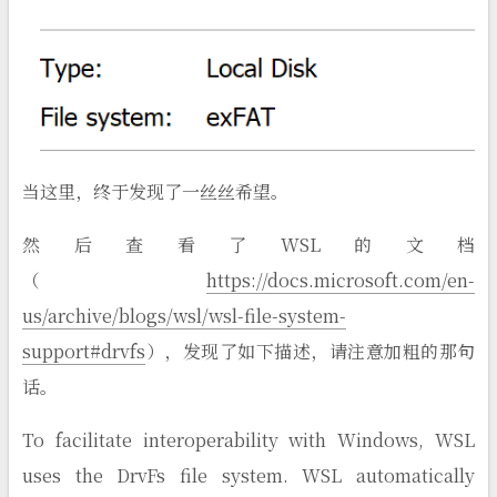
当这里，终于发现了一丝丝希望。
然后查看了WSL的文档
（
https://docs.microsoft.com/en-
us/archive/blogs/wsl/wsl-file-system-
support#drvfs
），发现了如下描述，请注意加粗的那句
话。
To facilitate interoperability with Windows, WSL
uses the DrvFs file system. WSL automatically