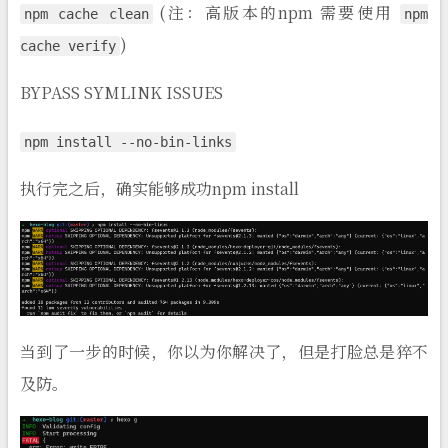
(注：高版本的npm 需要使用
npm cache clean
npm
)
cache verify
BYPASS SYMLINK ISSUES
npm install --no-bin-links
执行完之后，确实能够成功npm install
当到了一步的时候，你以为你解决了，但是打脸总是猝不
及防。