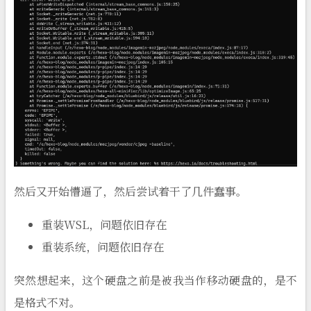
然后又开始懵逼了，然后尝试着干了几件蠢事。
重装WSL，问题依旧存在
重装系统，问题依旧存在
突然想起来，这个硬盘之前是被我当作移动硬盘的，是不
是格式不对。